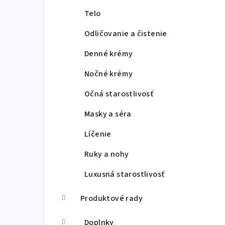
Telo
Odličovanie a čistenie
Denné krémy
Nočné krémy
Očná starostlivosť
Masky a séra
Líčenie
Ruky a nohy
Luxusná starostlivosť
Produktové rady
Doplnky