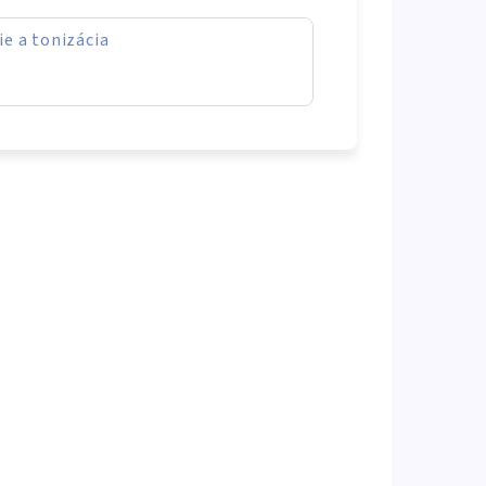
ie a tonizácia