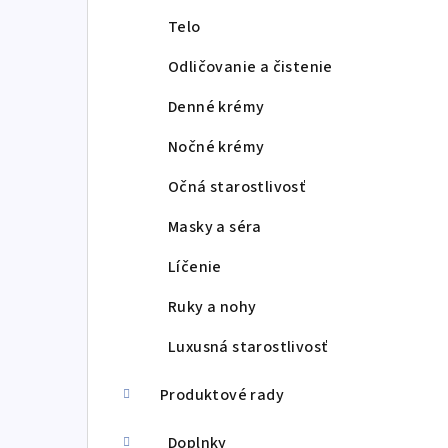
Telo
Odličovanie a čistenie
Denné krémy
Nočné krémy
Očná starostlivosť
Masky a séra
Líčenie
Ruky a nohy
Luxusná starostlivosť
Produktové rady
Doplnky