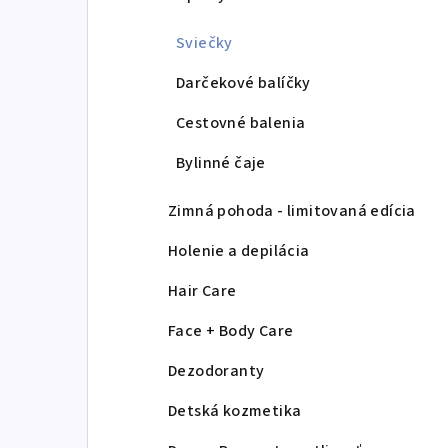
Sviečky
Darčekové balíčky
Cestovné balenia
Bylinné čaje
Zimná pohoda - limitovaná edícia
Holenie a depilácia
Hair Care
Face + Body Care
Dezodoranty
Detská kozmetika