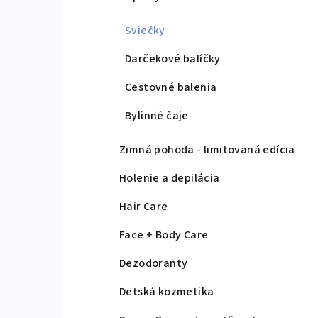
Sviečky
Darčekové balíčky
Cestovné balenia
Bylinné čaje
Zimná pohoda - limitovaná edícia
Holenie a depilácia
Hair Care
Face + Body Care
Dezodoranty
Detská kozmetika