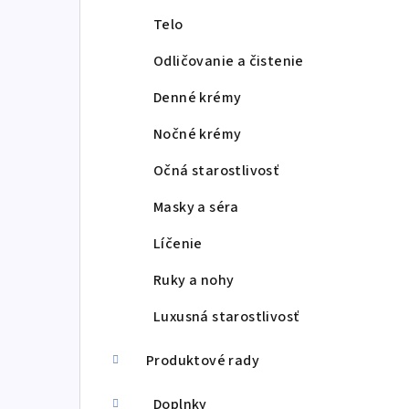
Telo
Odličovanie a čistenie
Denné krémy
Nočné krémy
Očná starostlivosť
Masky a séra
Líčenie
Ruky a nohy
Luxusná starostlivosť
Produktové rady
Doplnky