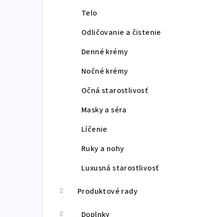
Telo
Odličovanie a čistenie
Denné krémy
Nočné krémy
Očná starostlivosť
Masky a séra
Líčenie
Ruky a nohy
Luxusná starostlivosť
Produktové rady
Doplnky