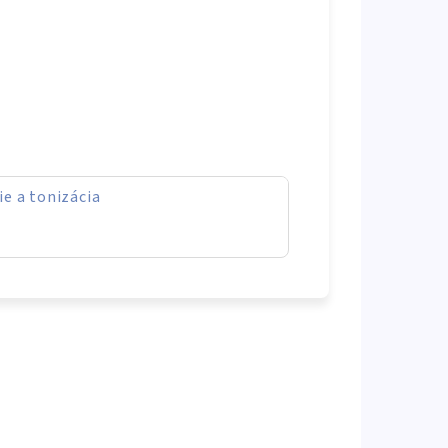
ie a tonizácia